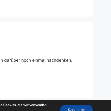
 man darüber noch einmal nachdenken.
e Cookies, die wir verwenden,
Zustimmen