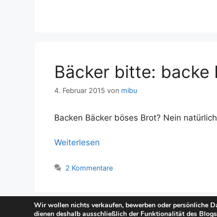
Bäcker bitte: backe 
4. Februar 2015
von
mibu
Backen Bäcker böses Brot? Nein natürlich 
Weiterlesen
2 Kommentare
Wir wollen nichts verkaufen, bewerben oder persönliche Da
dienen deshalb ausschließlich der Funktionalität des Blog