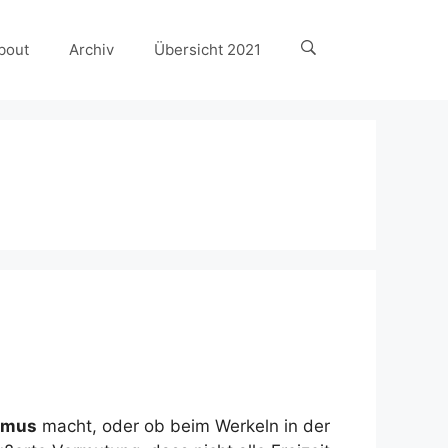
bout
Archiv
Übersicht 2021
mus
macht, oder ob beim Werkeln in der