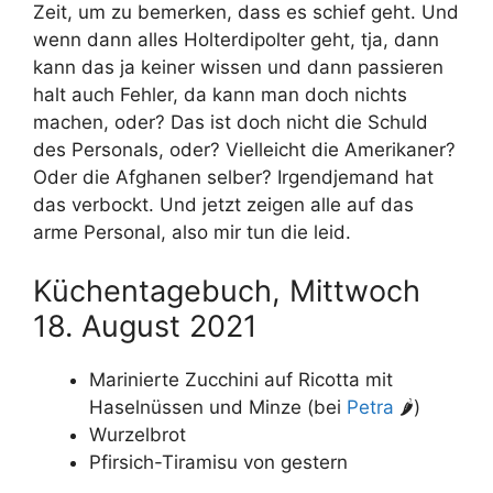
Zeit, um zu bemerken, dass es schief geht. Und
wenn dann alles Holterdipolter geht, tja, dann
kann das ja keiner wissen und dann passieren
halt auch Fehler, da kann man doch nichts
machen, oder? Das ist doch nicht die Schuld
des Personals, oder? Vielleicht die Amerikaner?
Oder die Afghanen selber? Irgendjemand hat
das verbockt. Und jetzt zeigen alle auf das
arme Personal, also mir tun die leid.
Küchentagebuch, Mittwoch
18. August 2021
Marinierte Zucchini auf Ricotta mit
Haselnüssen und Minze (bei
Petra
🌶)
Wurzelbrot
Pfirsich-Tiramisu von gestern